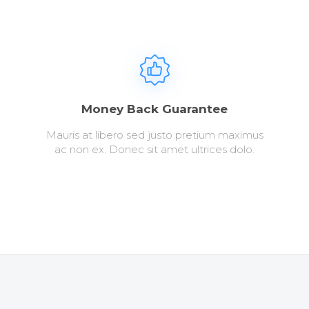
Money Back Guarantee
Mauris at libero sed justo pretium maximus
ac non ex. Donec sit amet ultrices dolo.