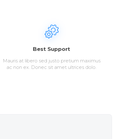
Best Support
Mauris at libero sed justo pretium maximus
ac non ex. Donec sit amet ultrices dolo.