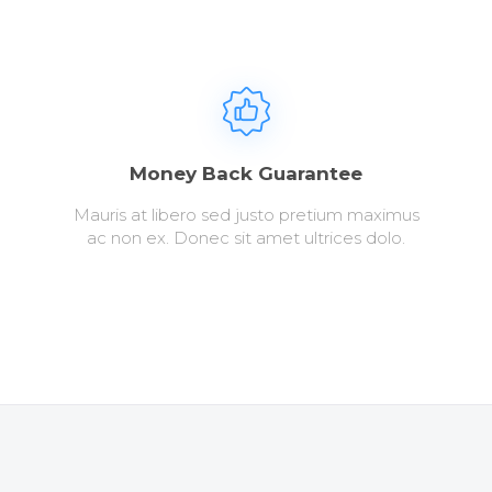
Money Back Guarantee
Mauris at libero sed justo pretium maximus
ac non ex. Donec sit amet ultrices dolo.