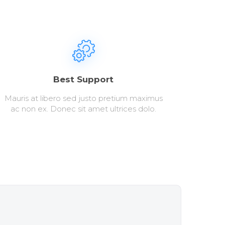
Best Support
Mauris at libero sed justo pretium maximus
ac non ex. Donec sit amet ultrices dolo.